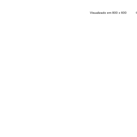
Visualizado em 800 x 600 © 